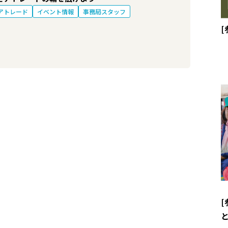
アトレード
イベント情報
事務局スタッフ