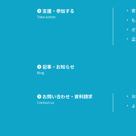
支援・参加する
寄
Take action
も
ボ
企
記事・お知らせ
Blog
お問い合わせ・資料請求
お
Contact us
よ