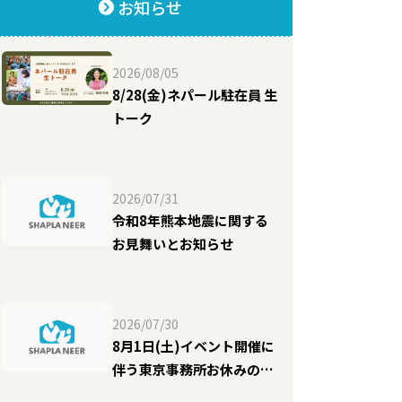
お知らせ
2026/08/05
8/28(金)ネパール駐在員 生
トーク
2026/07/31
令和8年熊本地震に関する
お見舞いとお知らせ
2026/07/30
8月1日(土)イベント開催に
伴う東京事務所お休みのお
知らせ