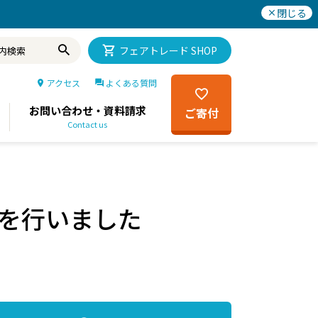
閉じる
フェアトレード SHOP
アクセス
よくある質問
お問い合わせ・資料請求
ご寄付
Contact us
を行いました