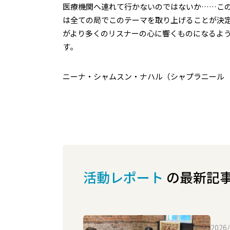
医療機関へ連れて行かないのではないか……この
は全ての局でこのテーマを取り上げることが決
がより多くのリスナーの心に響くものになるよ
す。
ニーナ・シャムスン・ナハル（シャプラニール
活動レポート
の最新記
2026/