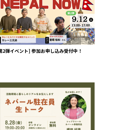
[第2弾イベント] 参加お申し込み受付中！