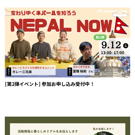
[第2弾イベント] 参加お申し込み受付中！