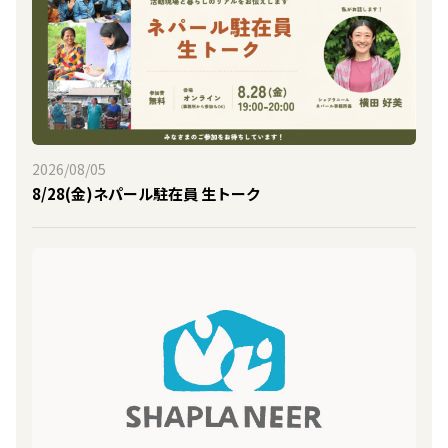
2026/08/05
8/28(金)ネパール駐在員 生トーク