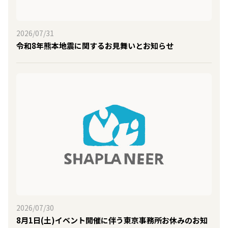
2026/07/31
令和8年熊本地震に関するお見舞いとお知らせ
2026/07/30
8月1日(土)イベント開催に伴う東京事務所お休みのお知