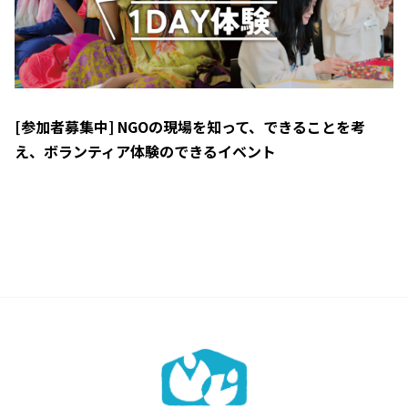
[参加者募集中] NGOの現場を知って、できることを考
え、ボランティア体験のできるイベント