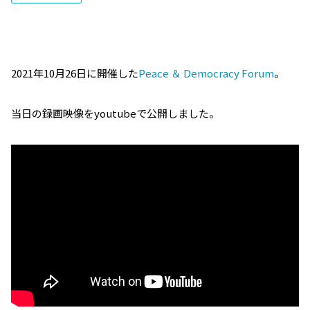
2021年10月26日に開催した
Peace ＆ Democracy Forum
。
当日の録画映像をyoutubeで公開しました。