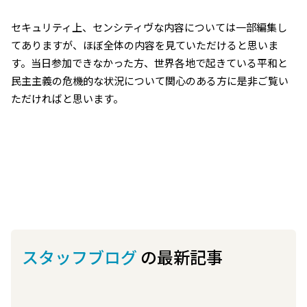
セキュリティ上、センシティヴな内容については一部編集し
てありますが、ほぼ全体の内容を見ていただけると思いま
す。当日参加できなかった方、世界各地で起きている平和と
民主主義の危機的な状況について関心のある方に是非ご覧い
ただければと思います。
スタッフブログ
の最新記事