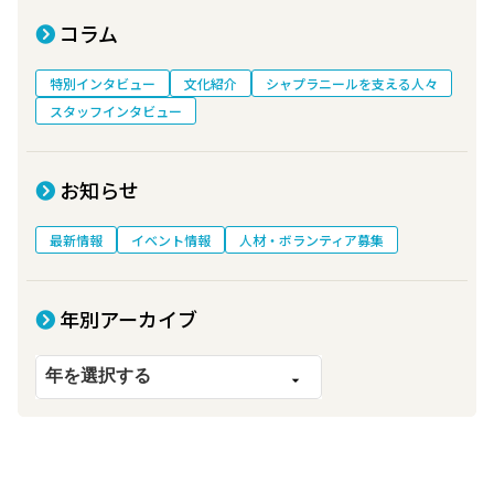
コラム
特別インタビュー
文化紹介
シャプラニールを支える人々
スタッフインタビュー
お知らせ
最新情報
イベント情報
人材・ボランティア募集
年別アーカイブ