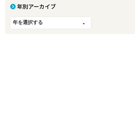
年別アーカイブ