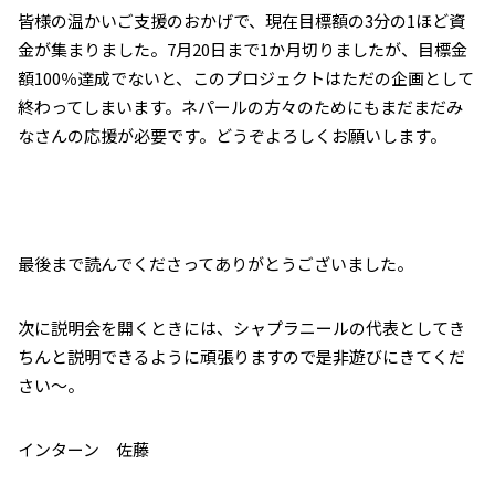
皆様の温かいご支援のおかげで、現在目標額の3分の1ほど資
金が集まりました。7月20日まで1か月切りましたが、目標金
額100％達成でないと、このプロジェクトはただの企画として
終わってしまいます。ネパールの方々のためにもまだまだみ
なさんの応援が必要です。どうぞよろしくお願いします。
最後まで読んでくださってありがとうございました。
次に説明会を開くときには、シャプラニールの代表としてき
ちんと説明できるように頑張りますので是非遊びにきてくだ
さい～。
インターン 佐藤