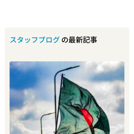
スタッフブログ
の最新記事