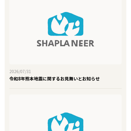
2026/07/31
令和8年熊本地震に関するお見舞いとお知らせ