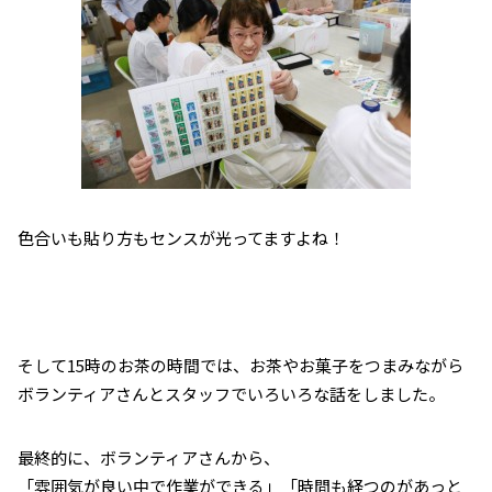
色合いも貼り方もセンスが光ってますよね！
そして15時のお茶の時間では、お茶やお菓子をつまみながら
ボランティアさんとスタッフでいろいろな話をしました。
最終的に、ボランティアさんから、
「雰囲気が良い中で作業ができる」「時間も経つのがあっと