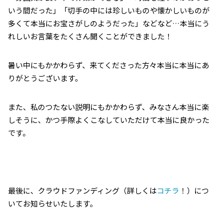
いう間だった」「切手の中には珍しいものや懐かしいものが
多くて本当にお宝さがしのようだった」などなど…本当にう
れしいお言葉をたくさん聞くことができました！
暑い中にもかかわらず、来てくださった方々本当に本当にあ
りがとうございます。
また、私のつたない説明にもかかわらず、みなさん本当に楽
しそうに、かつ手際よくこなしていただけて本当に良かった
です。
最後に、クラウドファンディング（詳しくは
コチラ
！）につ
いてお知らせいたします。