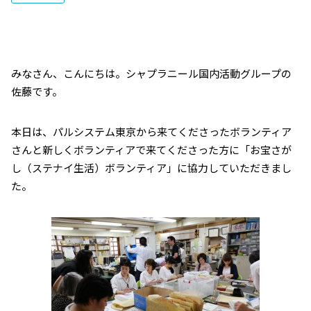
みなさん、こんにちは。シャプラニール国内活動グループの
佐藤です。
本日は、パルシステム東京から来てくださったボランティア
さんと新しくボランティアで来てくださった方に「お宝さが
し（ステナイ生活）ボランティア」に協力していただきまし
た。