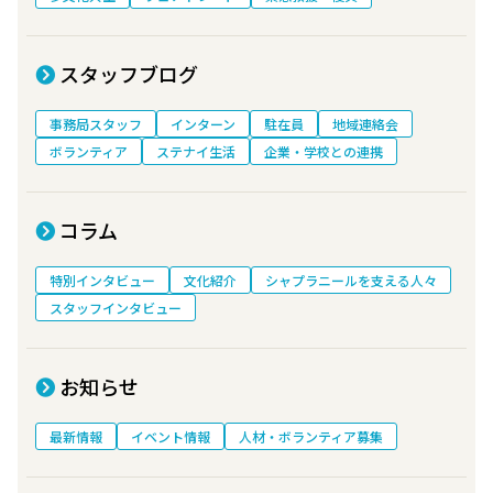
スタッフブログ
事務局スタッフ
インターン
駐在員
地域連絡会
ボランティア
ステナイ生活
企業・学校との連携
コラム
特別インタビュー
文化紹介
シャプラニールを支える人々
スタッフインタビュー
お知らせ
最新情報
イベント情報
人材・ボランティア募集