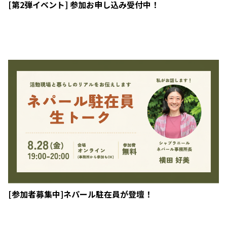
[第2弾イベント] 参加お申し込み受付中！
[参加者募集中]ネパール駐在員が登壇！