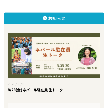
お知らせ
2026/08/05
8/28(金)ネパール駐在員 生トーク