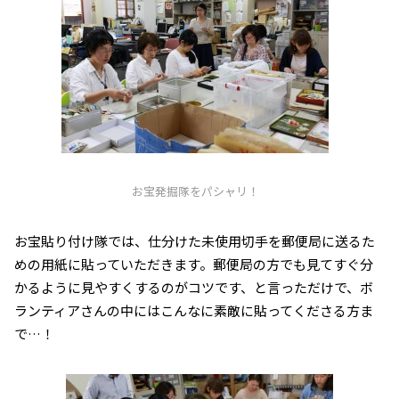
お宝発掘隊をパシャリ！
お宝貼り付け隊では、仕分けた未使用切手を郵便局に送るた
めの用紙に貼っていただきます。郵便局の方でも見てすぐ分
かるように見やすくするのがコツです、と言っただけで、ボ
ランティアさんの中にはこんなに素敵に貼ってくださる方ま
で…！