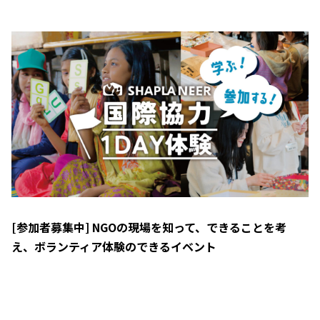
[参加者募集中] NGOの現場を知って、できることを考
え、ボランティア体験のできるイベント