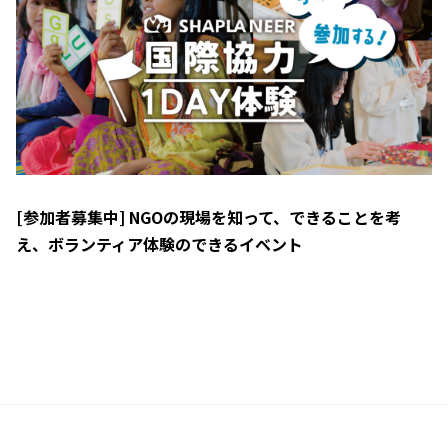
[参加者募集中] NGOの現場を知って、できることを考
え、ボランティア体験のできるイベント