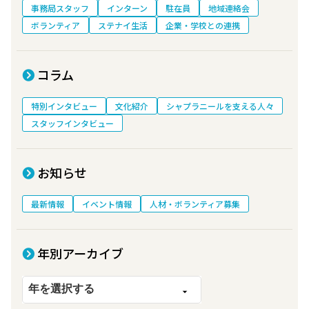
事務局スタッフ
インターン
駐在員
地域連絡会
ボランティア
ステナイ生活
企業・学校との連携
コラム
特別インタビュー
文化紹介
シャプラニールを支える人々
スタッフインタビュー
お知らせ
最新情報
イベント情報
人材・ボランティア募集
年別アーカイブ