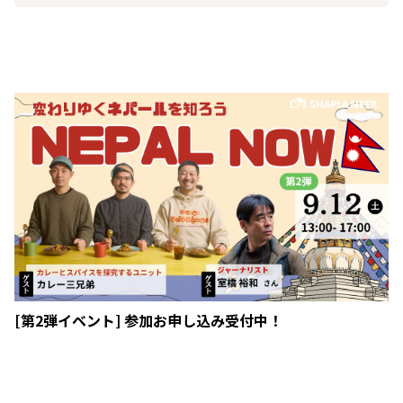
[第2弾イベント] 参加お申し込み受付中！