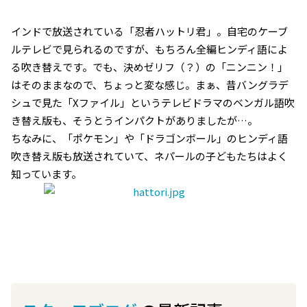
インドで放送されている「忍者ハットリ君」。自宅のケーブ
ルテレビで見られるのですが、もちろん全編ヒンディ語によ
る吹き替えです。でも、決めゼリフ（？）の「ニンニン！」
はそのままなので、ちょっと変な感じ。まぁ、昔バングラデ
シュで見た「Xファイル」というテレビドラマのベンガル語吹
き替え版も、そうとうインパクトがありましたが…。
ちなみに、「ポケモン」や「ドラゴンボール」のヒンディ語
吹き替え版も放送されていて、ネパールの子どもたちはよく
知っています。