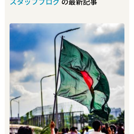
スタッフブログ
の最新記事