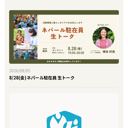
2026/08/05
8/28(金)ネパール駐在員 生トーク