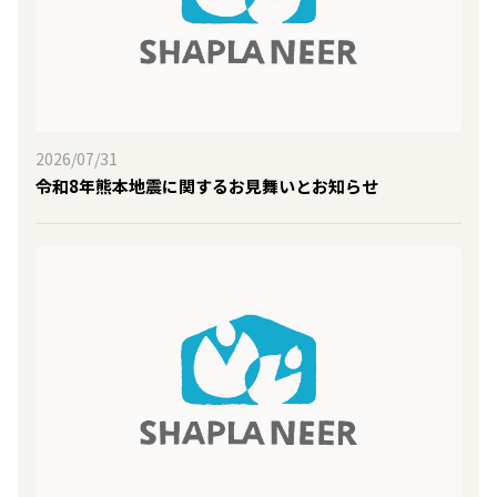
2026/07/31
令和8年熊本地震に関するお見舞いとお知らせ