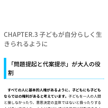
CHAPTER.3 子どもが自分らしく生
きられるように
「問題提起と代案提示」が大人の役
割
すべての人に基本的人権があるように、子どもにも子ども
ならではの権利があると考えています。
子どもを一人の人間
と接しなかったり、意思決定の主体ではないと扱ったりする