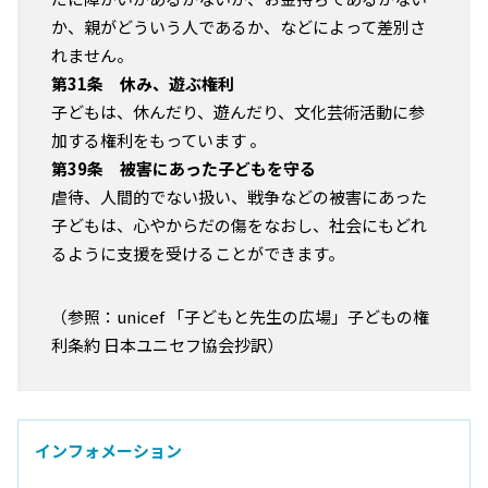
か、親がどういう人であるか、などによって差別さ
れません。
第31条 休み、遊ぶ権利
子どもは、休んだり、遊んだり、文化芸術活動に参
加する権利をもっています 。
第39条 被害にあった子どもを守る
虐待、人間的でない扱い、戦争などの被害にあった
子どもは、心やからだの傷をなおし、社会にもどれ
るように支援を受けることができます。
（参照：unicef 「子どもと先生の広場」子どもの権
利条約 日本ユニセフ協会抄訳）
インフォメーション