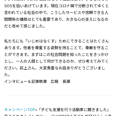
SOSを拾いあげています。現在コロナ禍で分断されてゆくと
言われている社会の中で、こうしたサービスや信頼できる人
間関係の構築はとても重要であり、大きな心の支えになるの
だと改めて感じました。
私たちにも「いじめはなくす」ためにできることはたくさん
あります。他者を尊重する姿勢を持ることで、尊厳を守るこ
とができます。まずはこの社会問題を知ったことをきっかけ
とし、一人の人間として何ができるのか、ぜひ考えてみてく
ださい。荻上さん、大変貴重なお話ありがとうございまし
た。
インタビュー＆記事執筆 広報 長瀬
キャンペーンTOP
»「子ども支援を行う活動家に聞きました」