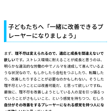
子どもたちへ「一緒に改善できるプ
レーヤーになりましょう」
まず、
理不尽は変えられるので、適応と成長を間違えないで
欲しい
です。ストレス環境に耐えることが成長と思うのは、
明らかな違法的な労働の中でノルマを達成して喜んでいるよ
うな状況なので、もしかしたら会社をつぶしたり、転職した
り、改善したりすることが必要なのかもしれない。そうした
理不尽ということには改善可能だ、と思って欲しいですね。
最後に、理不尽を改善しようとしている人の足を引っ張るっ
ていうことがさもしいこと、という感覚を持ちつつ、むしろ
自分がその改善をするプレーヤーになれる感覚を持つ人にな