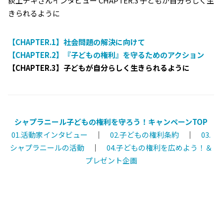
荻上チキさんインタビュー CHAPTER.3 子どもが自分らしく生
きられるように
【CHAPTER.1】社会問題の解決に向けて
【CHAPTER.2】『子どもの権利』を守るためのアクション
【CHAPTER.3】子どもが自分らしく生きられるように
シャプラニール子どもの権利を守ろう！キャンペーンTOP
01.活動家インタビュー
｜
02.子どもの権利条約
｜
03.
シャプラニールの活動
｜
04.子どもの権利を広めよう！＆
プレゼント企画