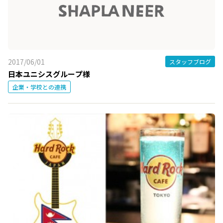
2017/06/01
スタッフブログ
日本ユニシスグループ様
企業・学校との連携