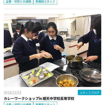
企業・学校との連携
事務局スタッフ
2018/12/22
スタッフブログ
カレーワークショップin 順天中学校高等学校
企業・学校との連携
事務局スタッフ