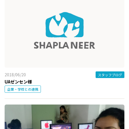
2018/06/20
スタッフブログ
UAゼンセン様
企業・学校との連携