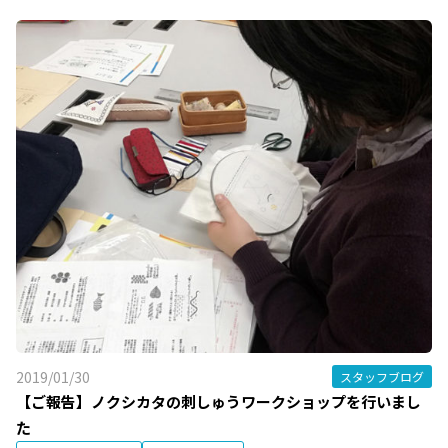
2019/01/30
スタッフブログ
【ご報告】ノクシカタの刺しゅうワークショップを行いまし
た