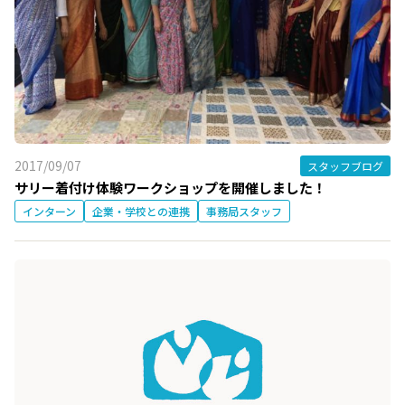
2017/09/07
スタッフブログ
サリー着付け体験ワークショップを開催しました！
インターン
企業・学校との連携
事務局スタッフ