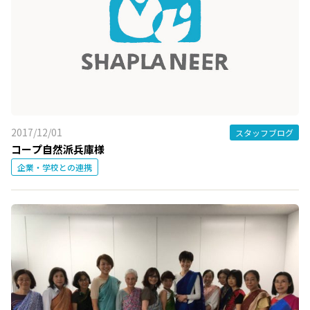
2017/12/01
スタッフブログ
コープ自然派兵庫様
企業・学校との連携