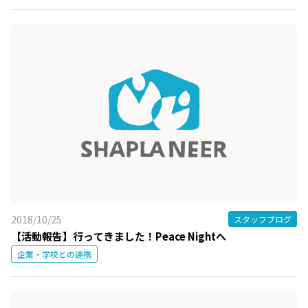
2018/10/25
スタッフブログ
【活動報告】行ってきました！Peace Nightへ
企業・学校との連携