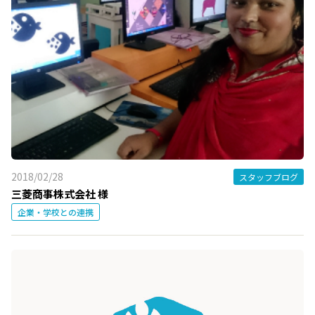
2018/02/28
スタッフブログ
三菱商事株式会社 様
企業・学校との連携