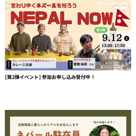
[第2弾イベント] 参加お申し込み受付中！