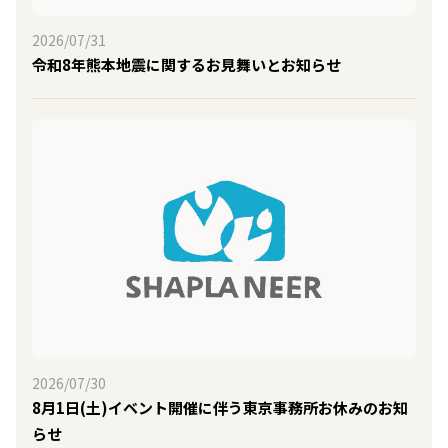
2026/07/31
令和8年熊本地震に関するお見舞いとお知らせ
2026/07/30
8月1日(土)イベント開催に伴う東京事務所お休みのお知
らせ