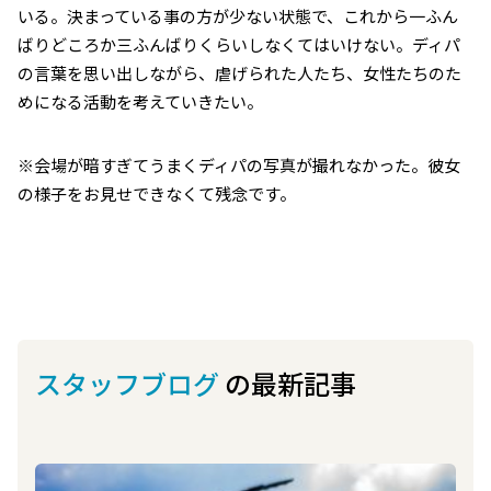
いる。決まっている事の方が少ない状態で、これから一ふん
ばりどころか三ふんばりくらいしなくてはいけない。ディパ
の言葉を思い出しながら、虐げられた人たち、女性たちのた
めになる活動を考えていきたい。
※会場が暗すぎてうまくディパの写真が撮れなかった。彼女
の様子をお見せできなくて残念です。
スタッフブログ
の最新記事