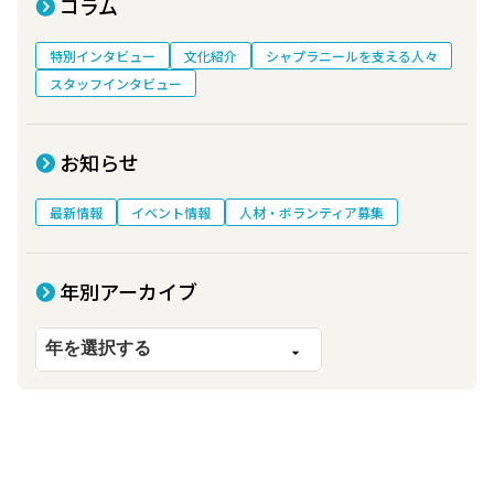
コラム
特別インタビュー
文化紹介
シャプラニールを支える人々
スタッフインタビュー
お知らせ
最新情報
イベント情報
人材・ボランティア募集
年別アーカイブ