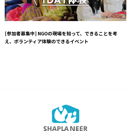
[参加者募集中] NGOの現場を知って、できることを考
え、ボランティア体験のできるイベント