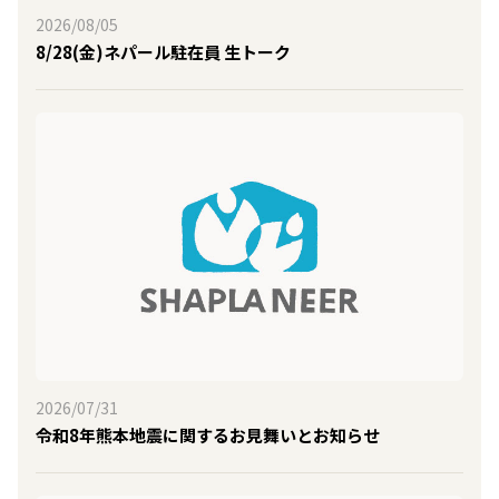
2026/08/05
8/28(金)ネパール駐在員 生トーク
2026/07/31
令和8年熊本地震に関するお見舞いとお知らせ