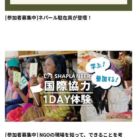
[参加者募集中]ネパール駐在員が登壇！
[参加者募集中] NGOの現場を知って、できることを考