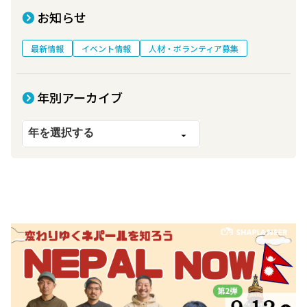
お知らせ
最新情報
イベント情報
人材・ボランティア募集
年別アーカイブ