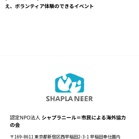
え、ボランティア体験のできるイベント
認定NPO法人
シャプラニール＝市民による海外協力
の会
〒169-8611 東京都新宿区西早稲田2-3-1 早稲田奉仕園内