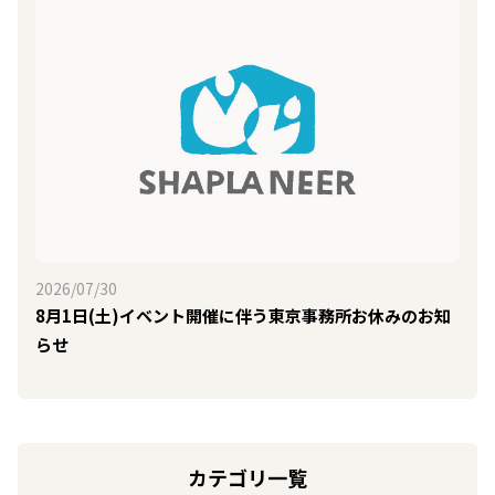
2026/07/30
8月1日(土)イベント開催に伴う東京事務所お休みのお知
らせ
カテゴリ一覧