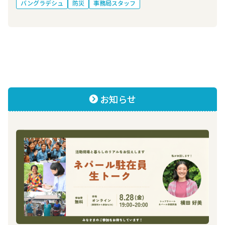
バングラデシュ
防災
事務局スタッフ
お知らせ