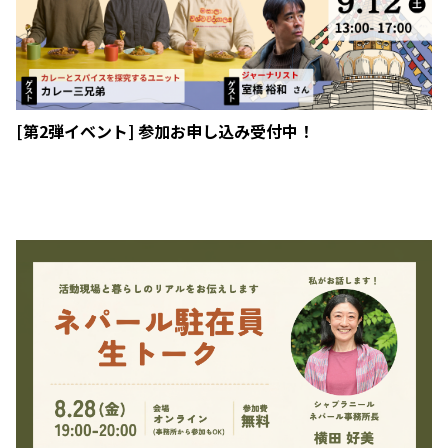
[第2弾イベント] 参加お申し込み受付中！