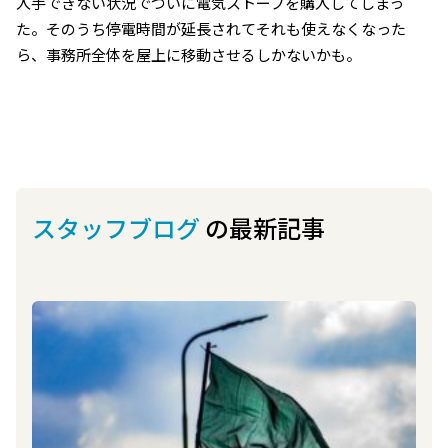
入手できない状況でついに電気ストーブを購入してしまっ
た。そのうち停電時間が延長されてそれも使えなくなった
ら、事務所全体を屋上に移動させるしかないかも。
スタッフブログ
の最新記事