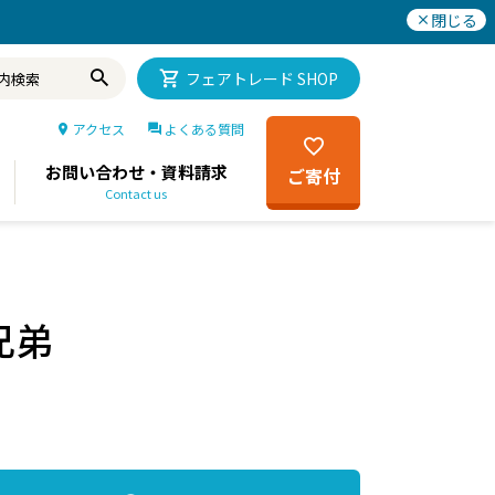
閉じる
フェアトレード SHOP
アクセス
よくある質問
お問い合わせ・資料請求
ご寄付
Contact us
兄弟