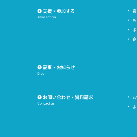
支援・参加する
寄
Take action
も
ボ
企
記事・お知らせ
Blog
お問い合わせ・資料請求
お
Contact us
よ