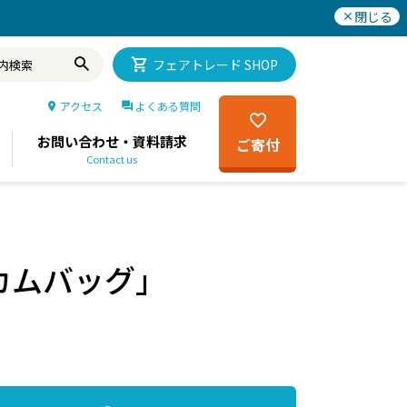
閉じる
フェアトレード SHOP
アクセス
よくある質問
お問い合わせ・資料請求
ご寄付
Contact us
カムバッグ」