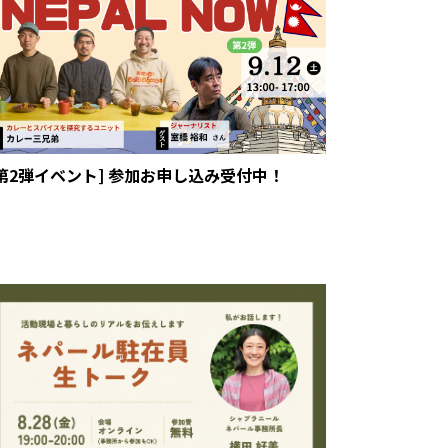
[第2弾イベント] 参加お申し込み受付中！