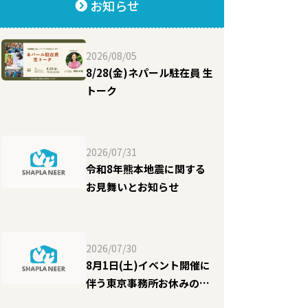
お知らせ
2026/08/05
8/28(金)ネパール駐在員 生
トーク
2026/07/31
令和8年熊本地震に関する
お見舞いとお知らせ
2026/07/30
8月1日(土)イベント開催に
伴う東京事務所お休みのお
知らせ