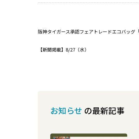
阪神タイガース承認フェアトレードエコバッグ
【新聞掲載】8/27（水）
お知らせ
の最新記事