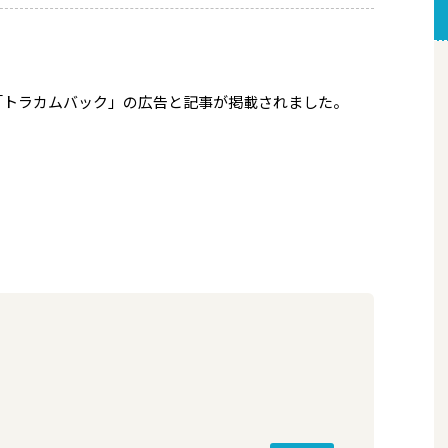
「トラカムバック」の広告と記事が掲載されました。