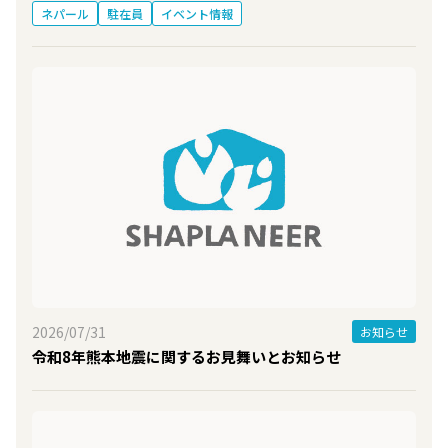
ネパール
駐在員
イベント情報
2026/07/31
お知らせ
令和8年熊本地震に関するお見舞いとお知らせ