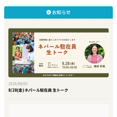
お知らせ
2026/08/05
8/28(金)ネパール駐在員 生トーク