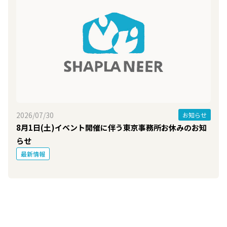
2026/07/30
お知らせ
8月1日(土)イベント開催に伴う東京事務所お休みのお知
らせ
最新情報