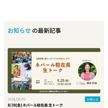
お知らせ
の最新記事
2026/08/05
お知らせ
8/28(金)ネパール駐在員 生トーク