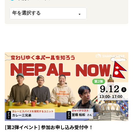
[第2弾イベント] 参加お申し込み受付中！