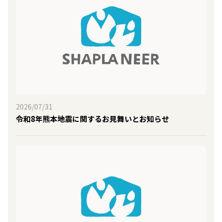
2026/07/31
令和8年熊本地震に関するお見舞いとお知らせ