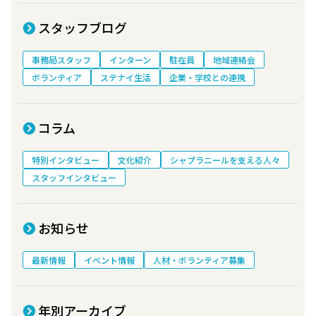
スタッフブログ
事務局スタッフ
インターン
駐在員
地域連絡会
ボランティア
ステナイ生活
企業・学校との連携
コラム
特別インタビュー
文化紹介
シャプラニールを支える人々
スタッフインタビュー
お知らせ
最新情報
イベント情報
人材・ボランティア募集
年別アーカイブ