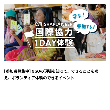
[参加者募集中] NGOの現場を知って、できることを考
え、ボランティア体験のできるイベント