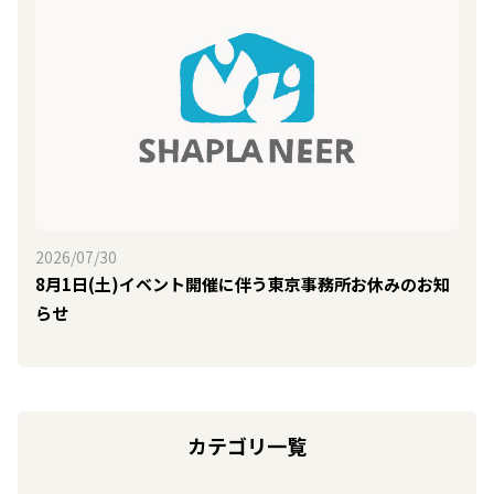
2026/07/30
8月1日(土)イベント開催に伴う東京事務所お休みのお知
らせ
カテゴリ一覧