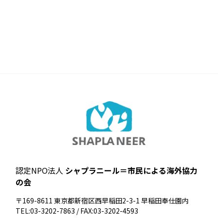
認定NPO法人
シャプラニール＝市民による海外協力
の会
〒169-8611 東京都新宿区西早稲田2-3-1 早稲田奉仕園内
TEL:03-3202-7863 / FAX:03-3202-4593