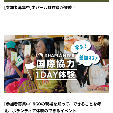
[参加者募集中]ネパール駐在員が登壇！
[参加者募集中] NGOの現場を知って、できることを考
え、ボランティア体験のできるイベント