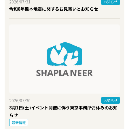
2026/07/31
お知らせ
令和8年熊本地震に関するお見舞いとお知らせ
2026/07/30
お知らせ
8月1日(土)イベント開催に伴う東京事務所お休みのお知
らせ
最新情報