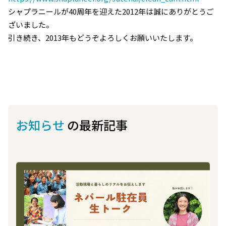
シャプラニールが40周年を迎えた2012年は誠にありがとうご
ざいました。
引き続き、2013年もどうぞよろしくお願いいたします。
お知らせ
の最新記事