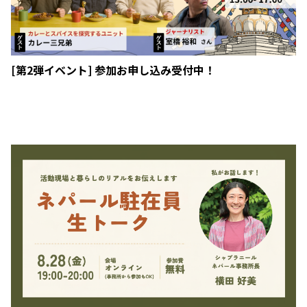
[第2弾イベント] 参加お申し込み受付中！