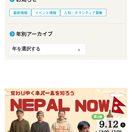
最新情報
イベント情報
人材・ボランティア募集
年別アーカイブ