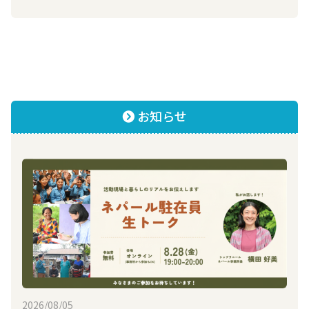
お知らせ
2026/08/05