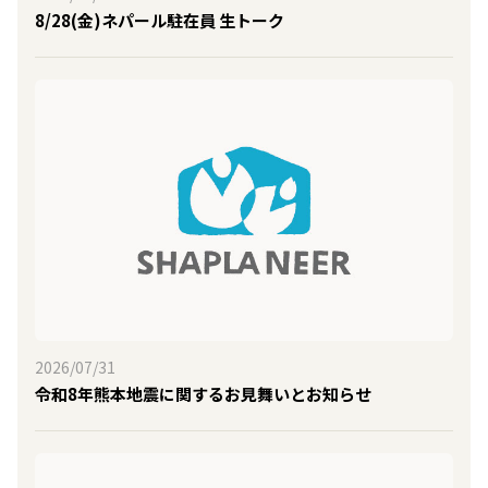
8/28(金)ネパール駐在員 生トーク
2026/07/31
令和8年熊本地震に関するお見舞いとお知らせ