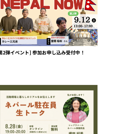
[第2弾イベント] 参加お申し込み受付中！