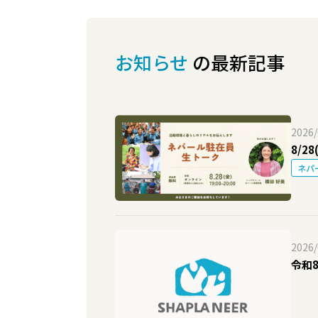
お知らせ
の最新記事
2026/
8/2
ネパ
2026/
令和