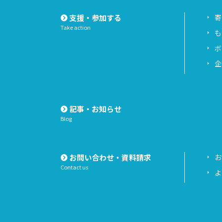
支援・参加する
寄
Take action
も
ボ
企
記事・お知らせ
Blog
お問い合わせ・資料請求
お
Contact us
よ