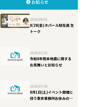
お知らせ
2026/08/05
8/28(金)ネパール駐在員 生
トーク
2026/07/31
令和8年熊本地震に関する
お見舞いとお知らせ
2026/07/30
8月1日(土)イベント開催に
伴う東京事務所お休みのお
知らせ