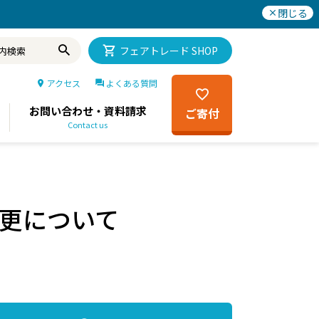
閉じる
フェアトレード SHOP
アクセス
よくある質問
お問い合わせ・資料請求
ご寄付
Contact us
更について