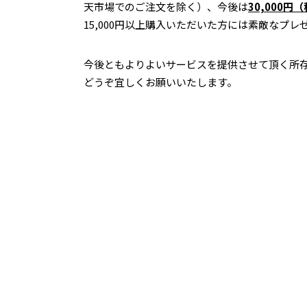
天市場でのご注文を除く）、今後は
30,000
15,000円以上購入いただいた方には素敵なプ
今後ともよりよいサービスを提供させて頂く所
どうぞ宜しくお願いいたします。