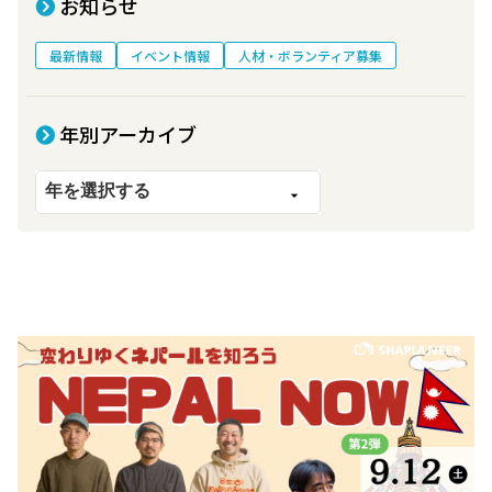
お知らせ
最新情報
イベント情報
人材・ボランティア募集
年別アーカイブ