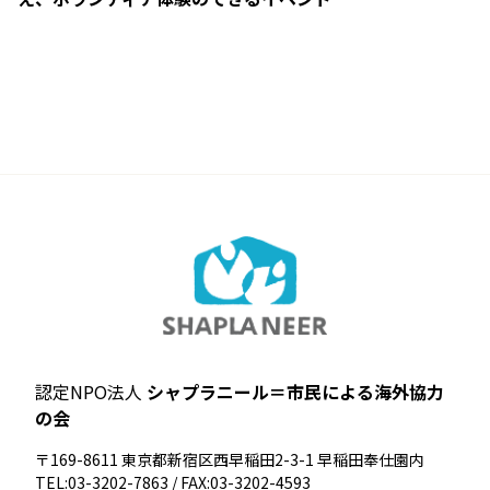
認定NPO法人
シャプラニール＝市民による海外協力
の会
〒169-8611 東京都新宿区西早稲田2-3-1 早稲田奉仕園内
TEL:03-3202-7863 / FAX:03-3202-4593