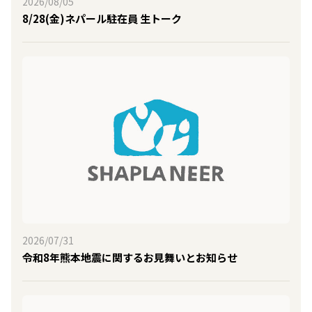
2026/08/05
8/28(金)ネパール駐在員 生トーク
2026/07/31
令和8年熊本地震に関するお見舞いとお知らせ