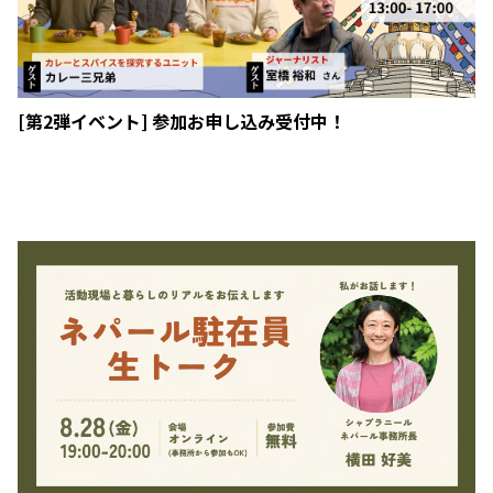
[第2弾イベント] 参加お申し込み受付中！