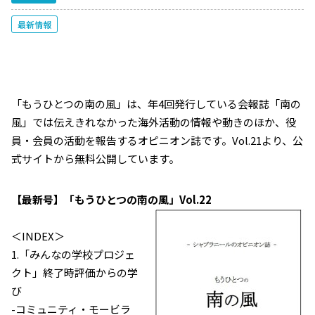
最新情報
「もうひとつの南の風」は、年4回発行している会報誌「南の
風」では伝えきれなかった海外活動の情報や動きのほか、役
員・会員の活動を報告するオピニオン誌です。Vol.21より、公
式サイトから無料公開しています。
【最新号】「もうひとつの南の風」Vol.22
＜INDEX＞
1.「みんなの学校プロジェ
クト」終了時評価からの学
び
-コミュニティ・モービラ