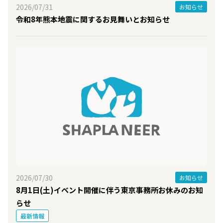
2026/07/31
お知らせ
令和8年熊本地震に関するお見舞いとお知らせ
2026/07/30
お知らせ
8月1日(土)イベント開催に伴う東京事務所お休みのお知
らせ
最新情報