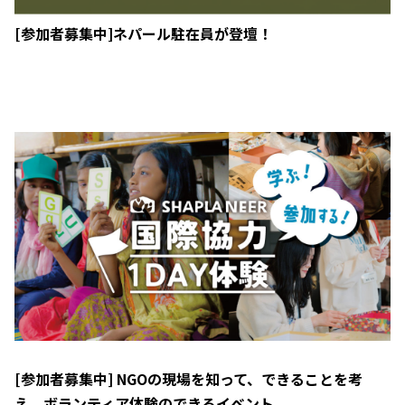
[参加者募集中]ネパール駐在員が登壇！
[参加者募集中] NGOの現場を知って、できることを考
え、ボランティア体験のできるイベント