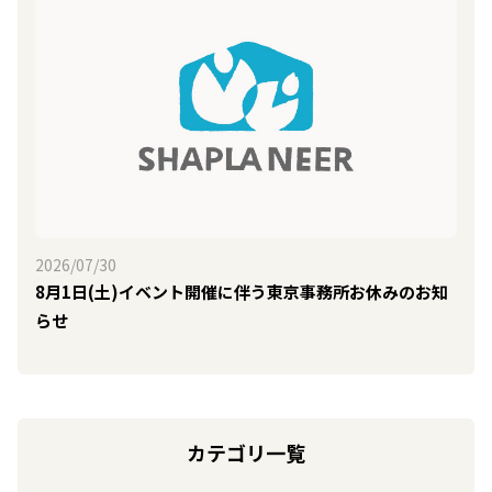
2026/07/30
8月1日(土)イベント開催に伴う東京事務所お休みのお知
らせ
カテゴリ一覧