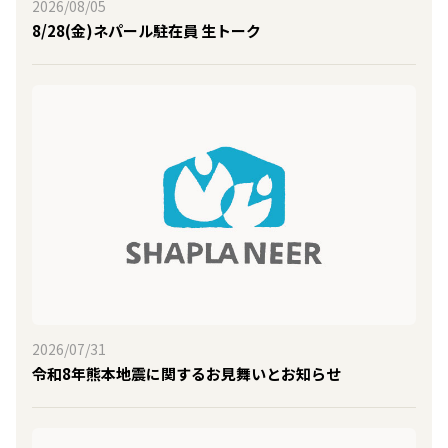
2026/08/05
8/28(金)ネパール駐在員 生トーク
2026/07/31
令和8年熊本地震に関するお見舞いとお知らせ