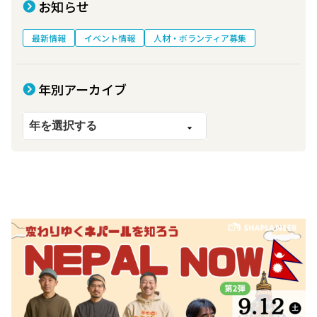
お知らせ
最新情報
イベント情報
人材・ボランティア募集
年別アーカイブ