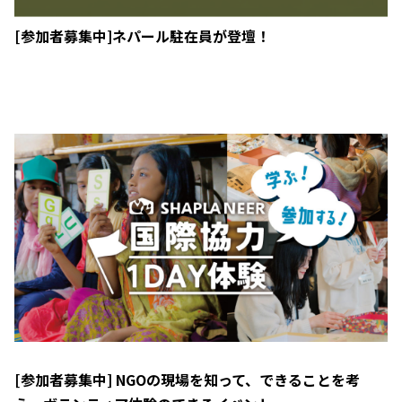
[参加者募集中]ネパール駐在員が登壇！
[参加者募集中] NGOの現場を知って、できることを考