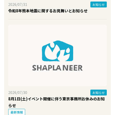
2026/07/31
お知らせ
令和8年熊本地震に関するお見舞いとお知らせ
2026/07/30
お知らせ
8月1日(土)イベント開催に伴う東京事務所お休みのお知
らせ
最新情報