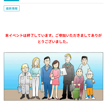
最新情報
本イベントは終了しています。ご参加いただきましてありが
とうございました。