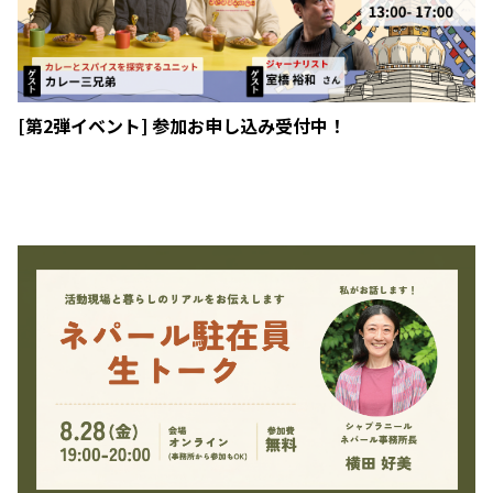
[第2弾イベント] 参加お申し込み受付中！