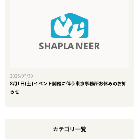
2026/07/30
8月1日(土)イベント開催に伴う東京事務所お休みのお知
らせ
カテゴリ一覧