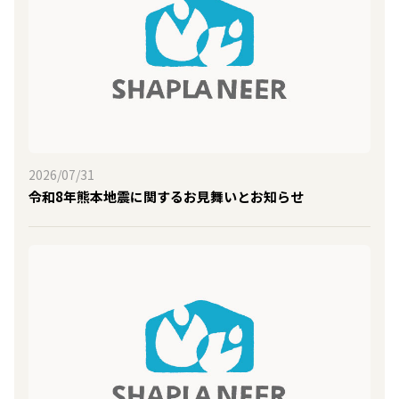
2026/07/31
令和8年熊本地震に関するお見舞いとお知らせ