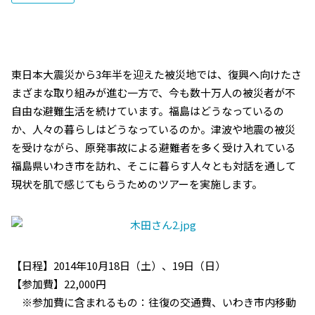
東日本大震災から3年半を迎えた被災地では、復興へ向けたさ
まざまな取り組みが進む一方で、今も数十万人の被災者が不
自由な避難生活を続けています。福島はどうなっているの
か、
人々の暮らしはどうなっているのか。津波や地震の被災
を受けながら、原発事故による避難者を多く受け入れている
福島県いわき市を訪れ、そこに暮らす人々とも対話を通して
現状を肌で感じてもらう
ためのツアーを実施します。
【日程】2014年10月18日（土）、19日（日）
【参加費】22,000円
※参加費に含まれるもの：往復の交通費、いわき市内移動