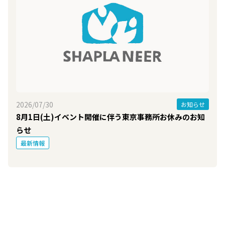
2026/07/30
お知らせ
8月1日(土)イベント開催に伴う東京事務所お休みのお知
らせ
最新情報