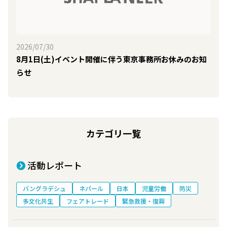
2026/07/30
8月1日(土)イベント開催に伴う東京事務所お休みのお知
らせ
カテゴリ一覧
活動レポート
バングラデシュ
ネパール
日本
児童労働
防災
多文化共生
フェアトレード
緊急救援・復興