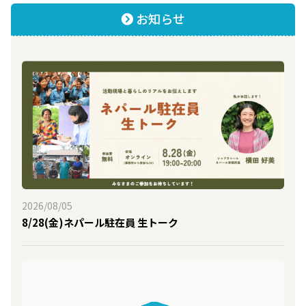
お知らせ
2026/08/05
8/28(金)ネパール駐在員 生トーク