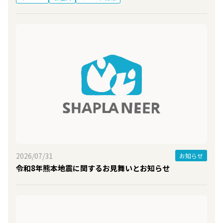
2026/07/31
お知らせ
令和8年熊本地震に関するお見舞いとお知らせ