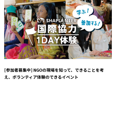
[参加者募集中] NGOの現場を知って、できることを考
え、ボランティア体験のできるイベント