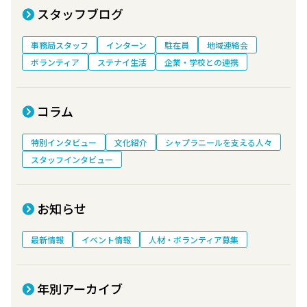
スタッフブログ
事務局スタッフ
インターン
駐在員
地域連絡会
ボランティア
ステナイ生活
企業・学校との連携
コラム
特別インタビュー
文化紹介
シャプラニールを支える人々
スタッフインタビュー
お知らせ
最新情報
イベント情報
人材・ボランティア募集
年別アーカイブ