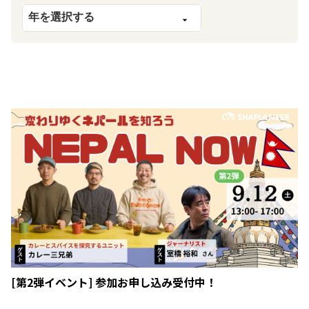
[第2弾イベント] 参加お申し込み受付中！