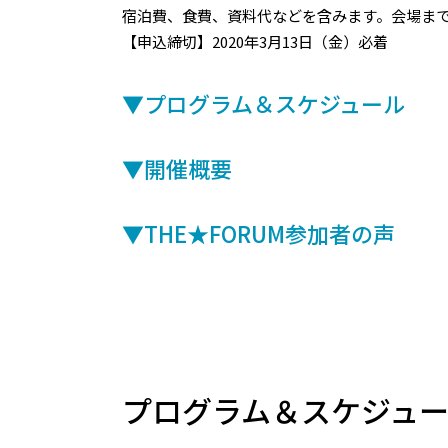
宿泊費、食費、資料代などを含みます。会場ま
【申込締切】2020年3月13日（金）必着
▼プログラム＆スケジュール
▼開催概要
▼THE★FORUM参加者の声
プログラム＆スケジュ