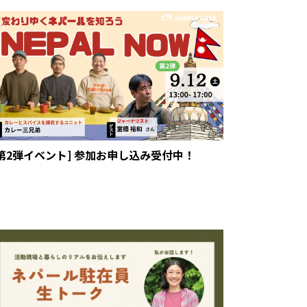
[第2弾イベント] 参加お申し込み受付中！