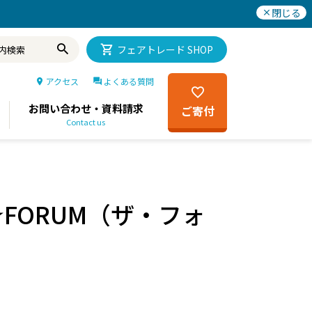
閉じる
フェアトレード SHOP
アクセス
よくある質問
お問い合わせ・資料請求
ご寄付
Contact us
FORUM（ザ・フォ