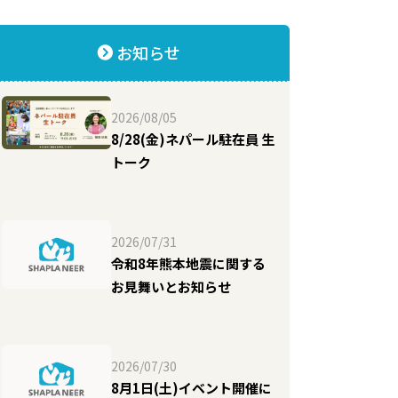
お知らせ
2026/08/05
8/28(金)ネパール駐在員 生
トーク
2026/07/31
令和8年熊本地震に関する
お見舞いとお知らせ
2026/07/30
8月1日(土)イベント開催に