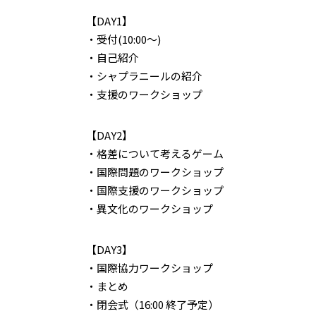
【DAY1】
・受付(10:00～)
・自己紹介
・シャプラニールの紹介
・支援のワークショップ
【DAY2】
・格差について考えるゲーム
・国際問題のワークショップ
・国際支援のワークショップ
・異文化のワークショップ
【DAY3】
・国際協力ワークショップ
・まとめ
・閉会式（16:00 終了予定）