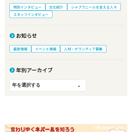
特別インタビュー
文化紹介
シャプラニールを支える人々
スタッフインタビュー
お知らせ
最新情報
イベント情報
人材・ボランティア募集
年別アーカイブ