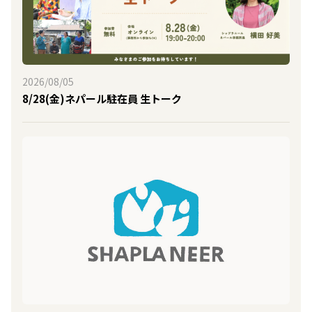
2026/08/05
8/28(金)ネパール駐在員 生トーク