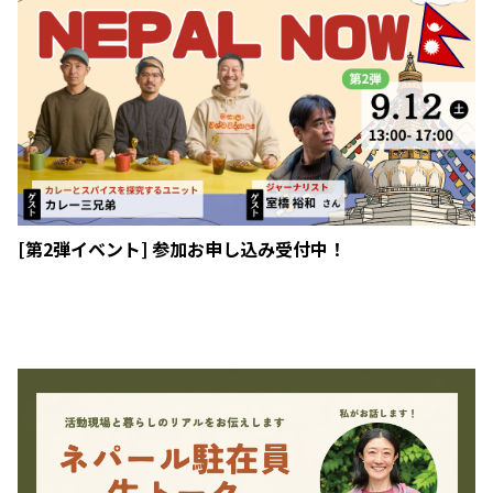
[第2弾イベント] 参加お申し込み受付中！