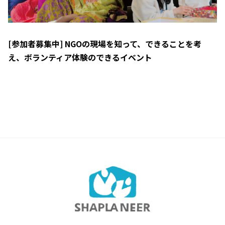
[参加者募集中] NGOの現場を知って、できることを考
え、ボランティア体験のできるイベント