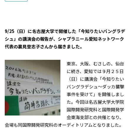
9/25（日）に名古屋大学で開催した「今知りたいバングラデ
シュ」の講演会の報告が、シャプラニール愛知ネットワーク
代表の裏見登志子さんから届きました。
東京、大阪、むさしの、仙台
に続き、愛知では９月２５日
（日）に講演会「今知りたい
バングラデシュ～ダッカ襲撃
事件を受けて」を開催しまし
た。今回は名古屋大学大学院
国際開発研究科と国際開発学
会東海支部との共催となり、
会場も同国際開発研究科のオーディトリアムとなりました。