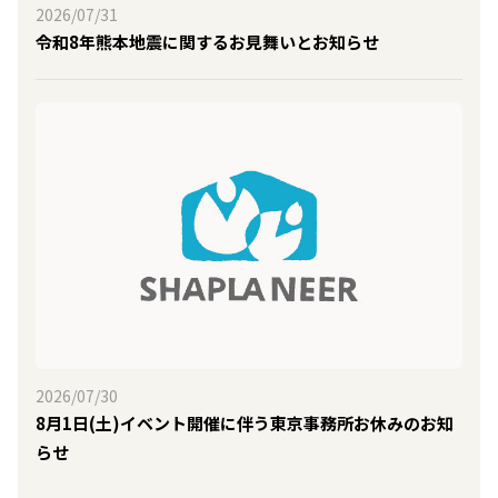
2026/07/31
令和8年熊本地震に関するお見舞いとお知らせ
2026/07/30
8月1日(土)イベント開催に伴う東京事務所お休みのお知
らせ