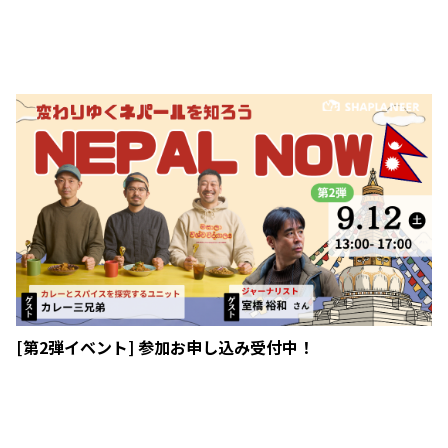
[第2弾イベント] 参加お申し込み受付中！