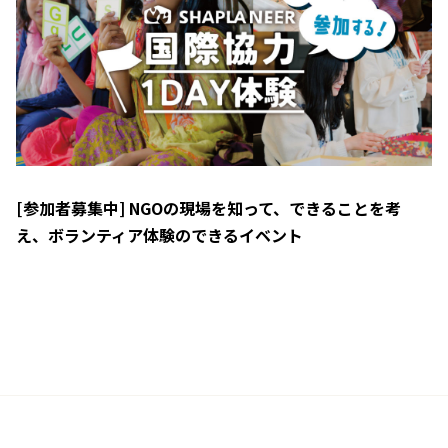
[参加者募集中] NGOの現場を知って、できることを考
え、ボランティア体験のできるイベント