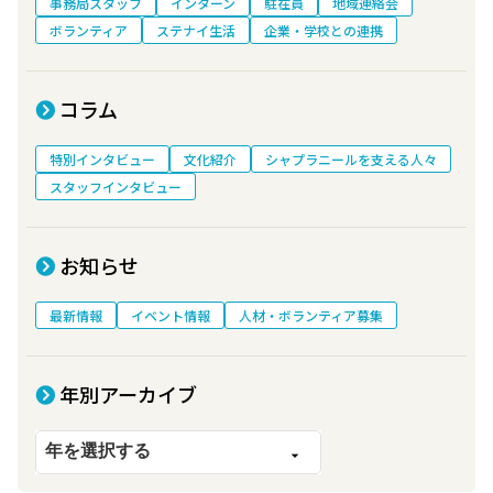
事務局スタッフ
インターン
駐在員
地域連絡会
ボランティア
ステナイ生活
企業・学校との連携
コラム
特別インタビュー
文化紹介
シャプラニールを支える人々
スタッフインタビュー
お知らせ
最新情報
イベント情報
人材・ボランティア募集
年別アーカイブ