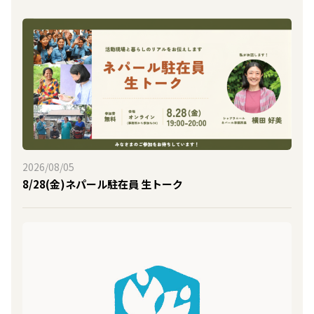
2026/08/05
8/28(金)ネパール駐在員 生トーク