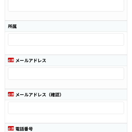
所属
メールアドレス
必須
メールアドレス（確認）
必須
電話番号
必須