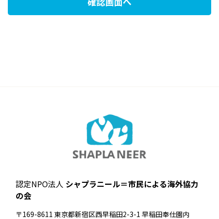
認定NPO法人
シャプラニール＝市民による海外協力
の会
〒169-8611 東京都新宿区西早稲田2-3-1 早稲田奉仕園内