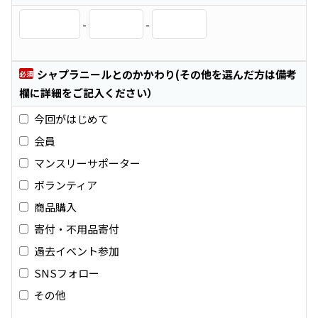
-
-
シャプラニールとのかかわり(その他を選んだ方は備考
必須
欄に詳細をご記入ください）
今回がはじめて
会員
マンスリーサポーター
ボランティア
商品購入
寄付・不用品寄付
過去イベント参加
SNSフォロー
その他