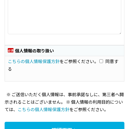
個人情報の取り扱い
必須
こちらの個人情報保護方針
をご参照ください。
同意す
る
※ ご送信いただく個人情報は、事前承諾なしに、第三者へ開
示されることはございません。 ※ 個人情報の利用目的につい
ては、
こちらの個人情報保護方針
をご参照ください。