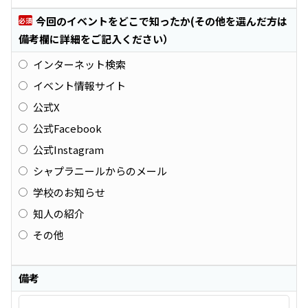
今回のイベントをどこで知ったか(その他を選んだ方は
必須
備考欄に詳細をご記入ください）
インターネット検索
イベント情報サイト
公式X
公式Facebook
公式Instagram
シャプラニールからのメール
学校のお知らせ
知人の紹介
その他
備考